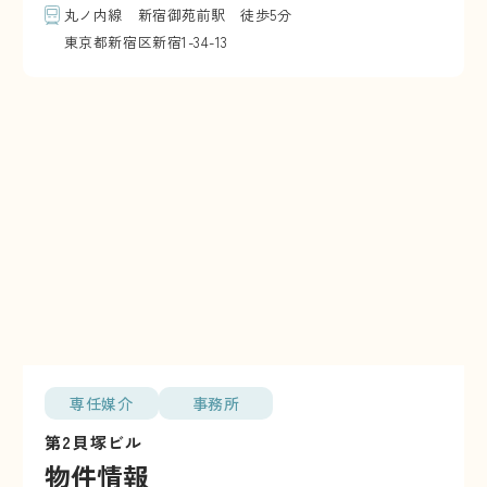
丸ノ内線 新宿御苑前駅 徒歩5分
東京都新宿区新宿1-34-13
専任媒介
事務所
第2貝塚ビル
物件情報