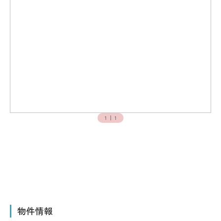
1
│
1
物件情報