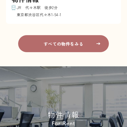
JR 代々木駅 徒歩2分
東京都渋谷区代々木1-54-1
すべての物件をみる
物件情報