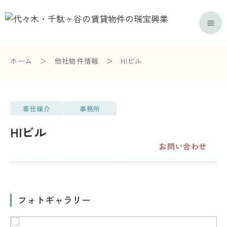
ホーム
＞
他社物件情報
＞
HIビル
専任媒介
事務所
HIビル
お問い合わせ
フォトギャラリー