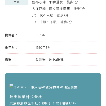
交通
副都心線 北参道駅 徒歩1分
大江戸線 国立競技場駅 徒歩7分
JR 代々木駅 徒歩7分
JR 千駄ヶ谷駅 徒歩7分
物件名：
HIビル
築年月：
1990年6月
構造：
鉄骨造 地上4階建
瑞宝興業株式会社
東京都渋谷区千駄ケ谷5-8-4 第7瑞穂ビル