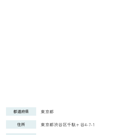
都道府県
東京都
住所
東京都渋谷区千駄ヶ谷4-7-1