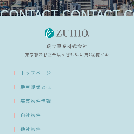
瑞宝興業株式会社
東京都渋谷区千駄ケ谷5-8-4 第7瑞穂ビル
トップページ
瑞宝興業とは
募集物件情報
自社物件
他社物件