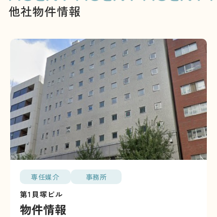
他社物件情報
専任媒介
事務所
第1貝塚ビル
物件情報