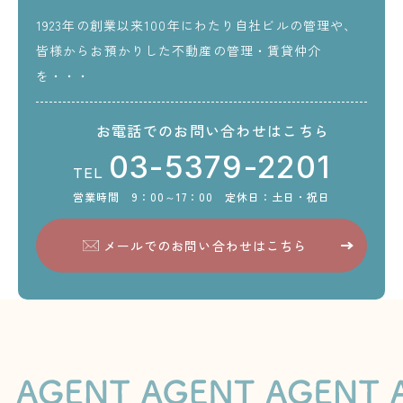
1923年の創業以来100年にわたり自社ビルの管理や、
皆様からお預かりした不動産の管理・賃貸仲介
を・・・
お電話でのお問い合わせはこちら
03-5379-2201
TEL
営業時間 9：00～17：00 定休日：土日・祝日
メールでのお問い合わせはこちら