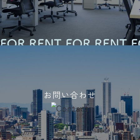
お問い合わせ