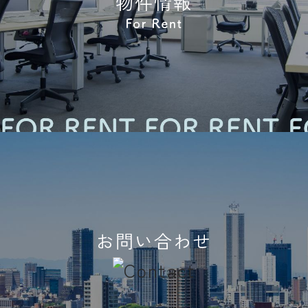
物件情報
お問い合わせ