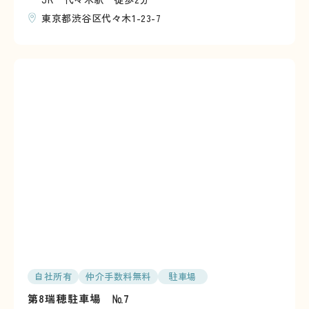
東京都渋谷区代々木1-23-7
自社所有
仲介手数料無料
駐車場
第8瑞穂駐車場 №7