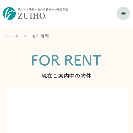
ホーム
＞
物件情報
現在ご案内中の物件