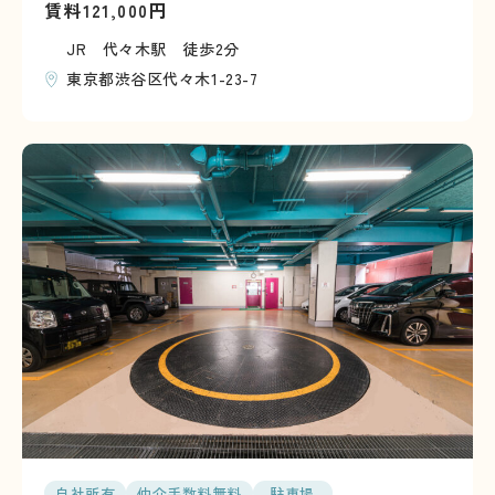
賃料
円
121,000
JR 代々木駅 徒歩2分
東京都渋谷区代々木1-23-7
自社所有
仲介手数料無料
駐車場