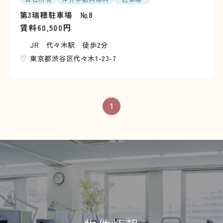
第3瑞穂駐車場 №8
賃料
円
60,500
JR 代々木駅 徒歩2分
東京都渋谷区代々木1-23-7
1