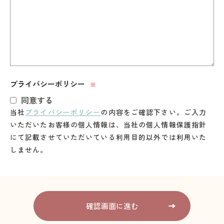
プライバシーポリシー
※
同意する
当社
プライバシーポリシー
の内容をご確認下さい。ご入力
いただいたお客様の個人情報は、当社の個人情報保護指針
にて記載させていただいている利用目的以外では利用いた
しません。