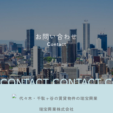
お問い合わせ
瑞宝興業株式会社