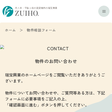
ホーム
＞
物件相談フォーム
物件のお問い合わせ
瑞宝興業のホームページをご閲覧いただきありがとうご
ざいます。
物件についてお問い合わせや、ご質問等ある方は、下記
フォームに必要事項をご記入の上、
「確認画面に進む」ボタンを押してください。