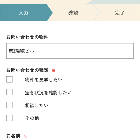
入力
確認
完了
お問い合わせの物件
お問い合わせの種類
※
物件を見学したい
空き状況を確認したい
相談したい
その他
お名前
※