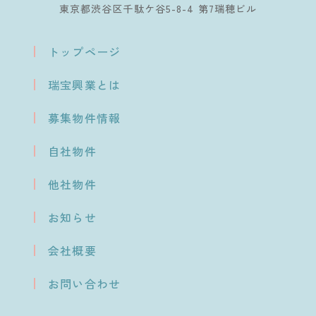
東京都渋谷区千駄ケ谷5-8-4 第7瑞穂ビル
トップページ
瑞宝興業とは
募集物件情報
自社物件
他社物件
お知らせ
会社概要
お問い合わせ