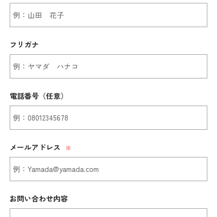
フリガナ
電話番号（任意）
メールアドレス
※
お問い合わせ内容