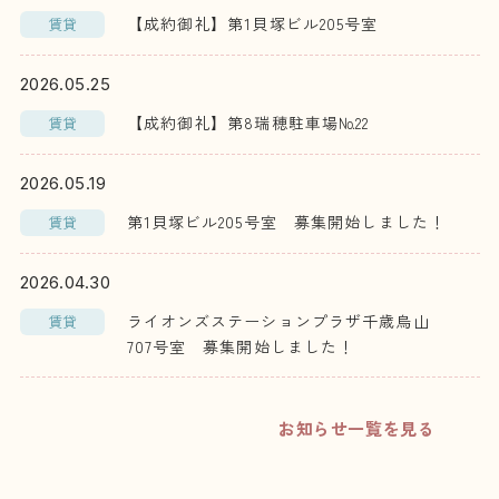
【成約御礼】第1貝塚ビル205号室
賃貸
2026.05.25
【成約御礼】第8瑞穂駐車場№22
賃貸
2026.05.19
第1貝塚ビル205号室 募集開始しました！
賃貸
2026.04.30
ライオンズステーションプラザ千歳烏山
賃貸
707号室 募集開始しました！
お知らせ一覧を見る