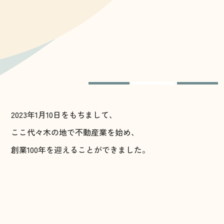
2023年1月10日をもちまして、
ここ代々木の地で不動産業を始め、
創業100年を迎えることができました。