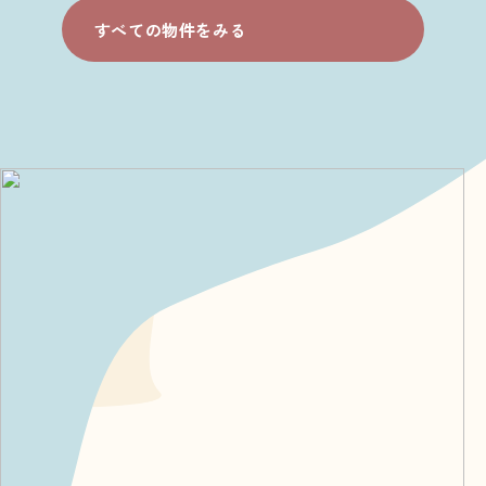
すべての物件をみる