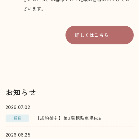
ざいます。
詳しくはこちら
お知らせ
2026.07.02
【成約御礼】第3瑞穂駐車場№6
賃貸
2026.06.25