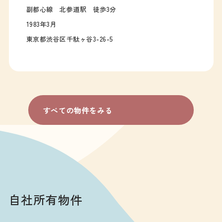
副都心線 北参道駅 徒歩3分
1983年3月
東京都渋谷区千駄ヶ谷3-26-5
すべての物件をみる
自社所有物件