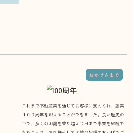
おかげさまで
これまで不動産業を通じてお客様に支えられ、創業
１００周年を迎えることができました。長い歴史の
中で、多くの困難を乗り越え今日まで事業を継続で
きたことは、お客様そして地域の皆様のおかげでご