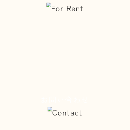
お問い合わせ