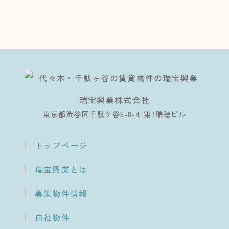
瑞宝興業株式会社
東京都渋谷区千駄ケ谷5-8-4 第7瑞穂ビル
トップページ
瑞宝興業とは
募集物件情報
自社物件