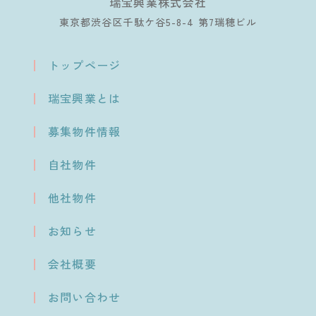
瑞宝興業株式会社
東京都渋谷区千駄ケ谷5-8-4 第7瑞穂ビル
トップページ
瑞宝興業とは
募集物件情報
自社物件
他社物件
お知らせ
会社概要
お問い合わせ