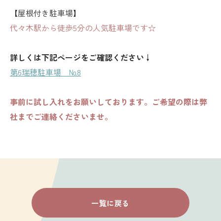
【屋根付き駐車場】
代々木駅から徒歩5分の人気駐車場です☆
詳しくは下記ページをご確認ください↓
第6瑞穂駐車場 №8
事前に試し入れをお願いしております。ご希望の際は弊
社までご連絡くださいませ。
一覧に戻る