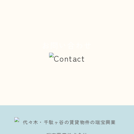
お問い合わせ